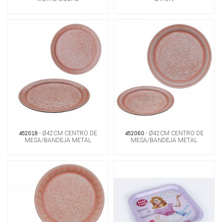
452018
452060
- Ø42CM CENTRO DE
- Ø42CM CENTRO DE
MESA/BANDEJA METAL
MESA/BANDEJA METAL
SALMON
SALMON