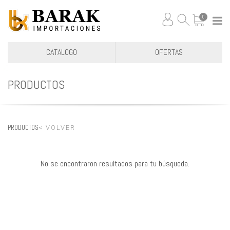
0
CATALOGO
OFERTAS
PRODUCTOS
PRODUCTOS
< VOLVER
No se encontraron resultados para tu búsqueda.